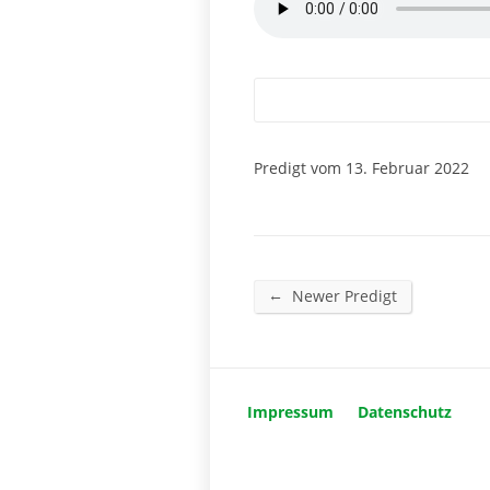
Predigt vom 13. Februar 2022
←
Newer Predigt
Impressum
Datenschutz