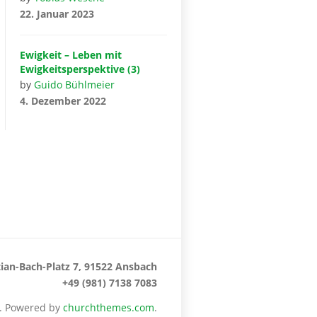
22. Januar 2023
Ewigkeit – Leben mit
Ewigkeitsperspektive (3)
by
Guido Bühlmeier
4. Dezember 2022
ian-Bach-Platz 7, 91522 Ansbach
+49 (981) 7138 7083
h. Powered by
churchthemes.com
.