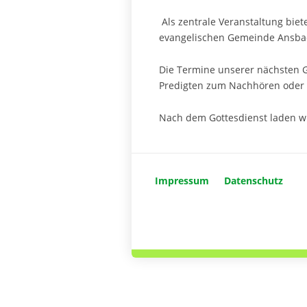
Als zentrale Veranstaltung biete
evangelischen Gemeinde Ansbac
Die Termine unserer nächsten G
Predigten zum Nachhören oder
Nach dem Gottesdienst laden wi
Impressum
Datenschutz