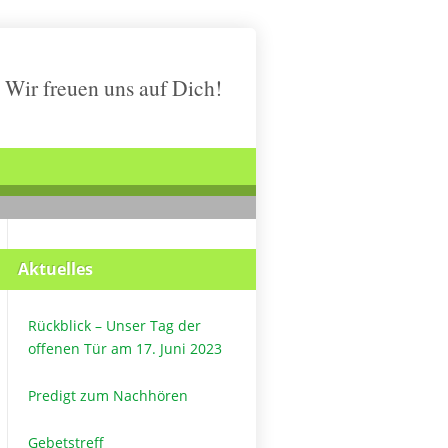
Wir freuen uns auf Dich!
Aktuelles
Rückblick – Unser Tag der
offenen Tür am 17. Juni 2023
Predigt zum Nachhören
Gebetstreff