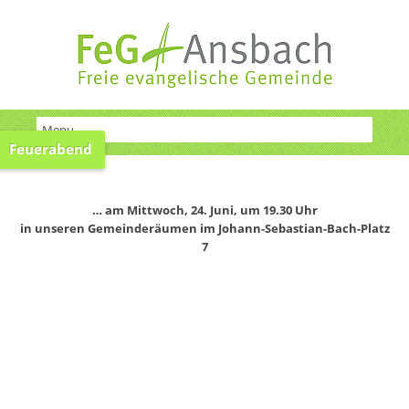
Feuerabend
… am Mittwoch, 24. Juni, um 19.30 Uhr
in unseren Gemeinderäumen im Johann-Sebastian-Bach-Platz
7