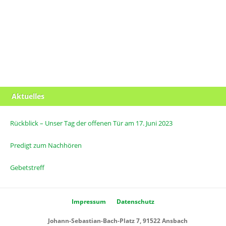
Aktuelles
Rückblick – Unser Tag der offenen Tür am 17. Juni 2023
Predigt zum Nachhören
Gebetstreff
Impressum
Datenschutz
Johann-Sebastian-Bach-Platz 7, 91522 Ansbach