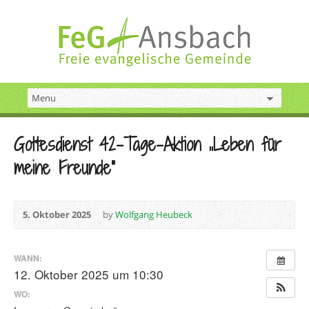
Gottesdienst 42-Tage-Aktion „Leben für
meine Freunde“
5. Oktober 2025
by
Wolfgang Heubeck
WANN:
12. Oktober 2025 um 10:30
WO: