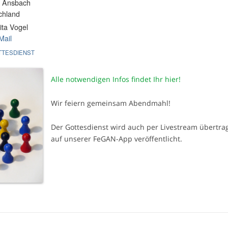
 Ansbach
chland
ta Vogel
Mail
TESDIENST
Alle notwendigen Infos findet Ihr hier!
Wir feiern gemeinsam Abendmahl!
Der Gottesdienst wird auch per Livestream übertrag
auf unserer FeGAN-App veröffentlicht.