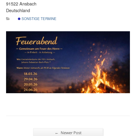
91522 Ansbach
Deutschland
SONSTIGE TERMINE
←
Newer Post